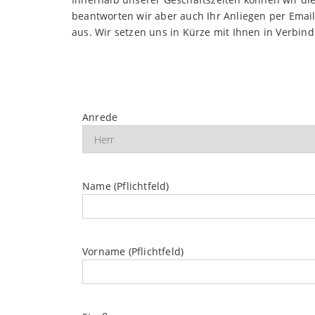
beantworten wir aber auch Ihr Anliegen per Email 
aus. Wir setzen uns in Kürze mit Ihnen in Verbin
Anrede
Name (Pflichtfeld)
Vorname (Pflichtfeld)