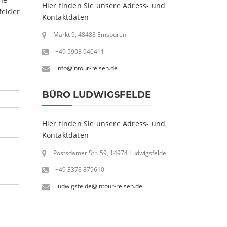
Hier finden Sie unsere Adress- und
felder
Kontaktdaten
Markt 9, 48488 Emsbüren
+49 5903 940411
info@intour-reisen.de
BÜRO LUDWIGSFELDE
Hier finden Sie unsere Adress- und
Kontaktdaten
Postsdamer Str. 59, 14974 Ludwigsfelde
+49 3378 879610
ludwigsfelde@intour-reisen.de