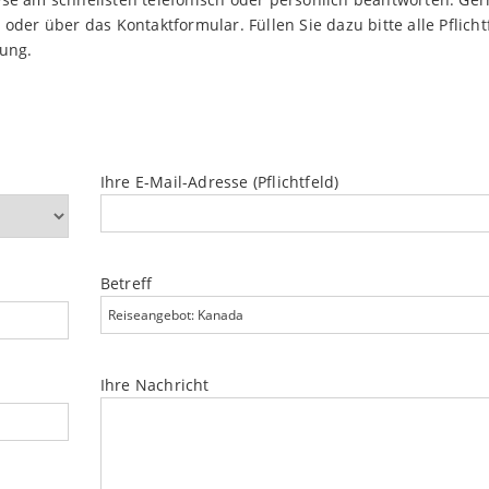
oder über das Kontaktformular. Füllen Sie dazu bitte alle Pflicht
dung.
Ihre E-Mail-Adresse (Pflichtfeld)
Betreff
Ihre Nachricht