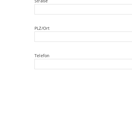
Straße
PLZ/Ort
Telefon