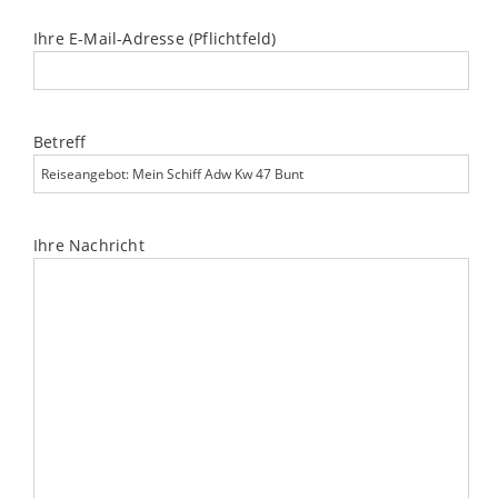
Ihre E-Mail-Adresse (Pflichtfeld)
Betreff
Ihre Nachricht