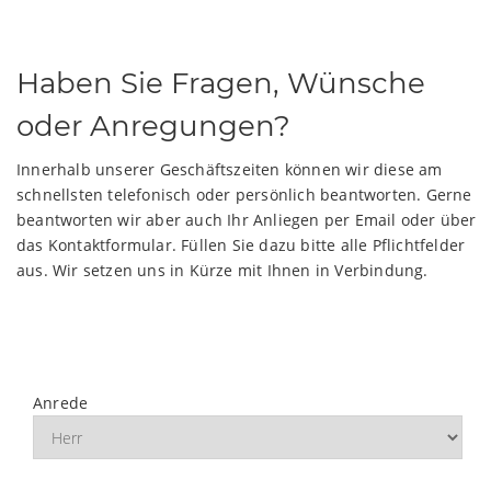
Haben Sie Fragen, Wünsche
oder Anregungen?
Innerhalb unserer Geschäftszeiten können wir diese am
schnellsten telefonisch oder persönlich beantworten. Gerne
beantworten wir aber auch Ihr Anliegen per Email oder über
das Kontaktformular. Füllen Sie dazu bitte alle Pflichtfelder
aus. Wir setzen uns in Kürze mit Ihnen in Verbindung.
Anrede