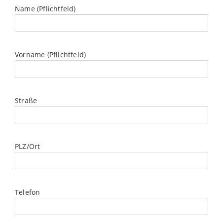
Name (Pflichtfeld)
Vorname (Pflichtfeld)
Straße
PLZ/Ort
Telefon