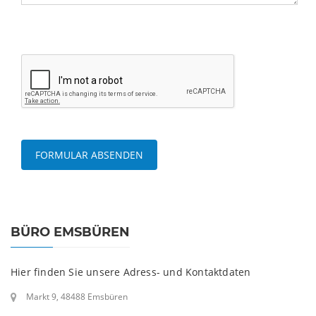
BÜRO EMSBÜREN
Hier finden Sie unsere Adress- und Kontaktdaten
Markt 9, 48488 Emsbüren