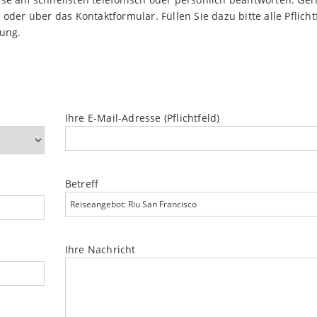
oder über das Kontaktformular. Füllen Sie dazu bitte alle Pflicht
dung.
Ihre E-Mail-Adresse (Pflichtfeld)
Betreff
Ihre Nachricht