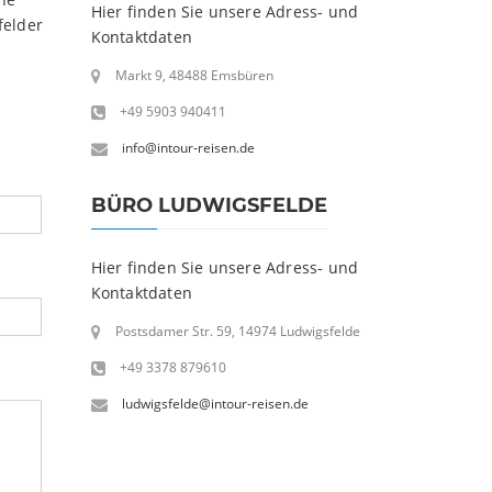
Hier finden Sie unsere Adress- und
felder
Kontaktdaten
Markt 9, 48488 Emsbüren
+49 5903 940411
info@intour-reisen.de
BÜRO LUDWIGSFELDE
Hier finden Sie unsere Adress- und
Kontaktdaten
Postsdamer Str. 59, 14974 Ludwigsfelde
+49 3378 879610
ludwigsfelde@intour-reisen.de