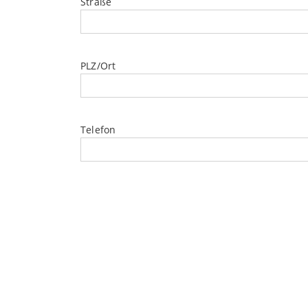
Straße
PLZ/Ort
Telefon