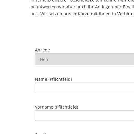
beantworten wir aber auch Ihr Anliegen per Email 
aus. Wir setzen uns in Kürze mit Ihnen in Verbin
Anrede
Name (Pflichtfeld)
Vorname (Pflichtfeld)