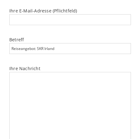
Ihre E-Mail-Adresse (Pflichtfeld)
Betreff
Ihre Nachricht