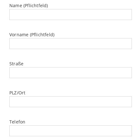
Name (Pflichtfeld)
Vorname (Pflichtfeld)
Straße
PLZ/Ort
Telefon