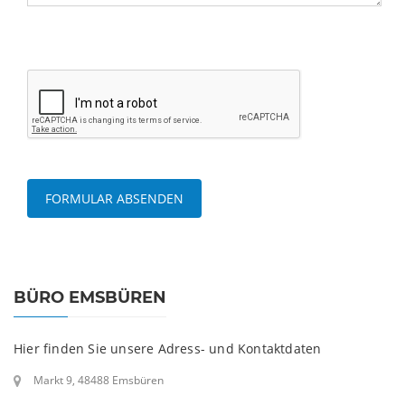
BÜRO EMSBÜREN
Hier finden Sie unsere Adress- und Kontaktdaten
Markt 9, 48488 Emsbüren