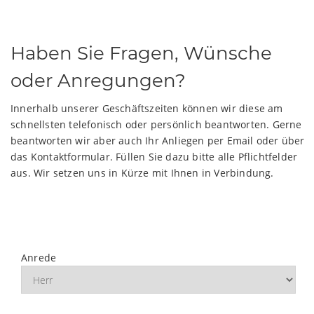
Haben Sie Fragen, Wünsche
oder Anregungen?
Innerhalb unserer Geschäftszeiten können wir diese am
schnellsten telefonisch oder persönlich beantworten. Gerne
beantworten wir aber auch Ihr Anliegen per Email oder über
das Kontaktformular. Füllen Sie dazu bitte alle Pflichtfelder
aus. Wir setzen uns in Kürze mit Ihnen in Verbindung.
Anrede