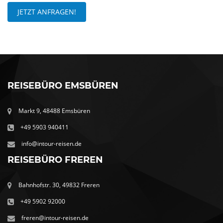
JETZT ANFRAGEN!
REISEBÜRO EMSBÜREN
Markt 9, 48488 Emsbüren
+49 5903 940411
info@intour-reisen.de
REISEBÜRO FREREN
Bahnhofstr. 30, 49832 Freren
+49 5902 92000
freren@intour-reisen.de