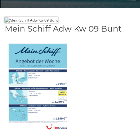
Mein Schiff Adw Kw 09 Bunt