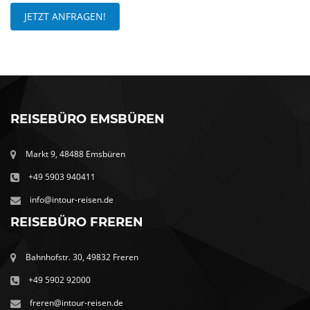
JETZT ANFRAGEN!
REISEBÜRO EMSBÜREN
Markt 9, 48488 Emsbüren
+49 5903 940411
info@intour-reisen.de
REISEBÜRO FREREN
Bahnhofstr. 30, 49832 Freren
+49 5902 92000
freren@intour-reisen.de