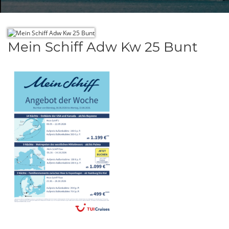
Mein Schiff Adw Kw 25 Bunt