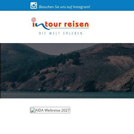
Besuchen Sie uns auf Instagram!