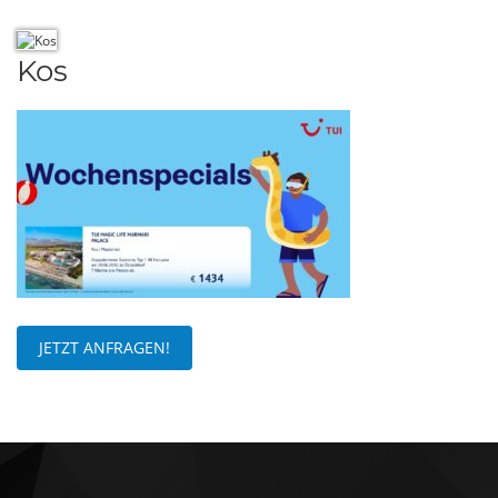
Kos
JETZT ANFRAGEN!