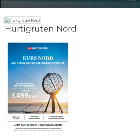
Hurtigruten Nord