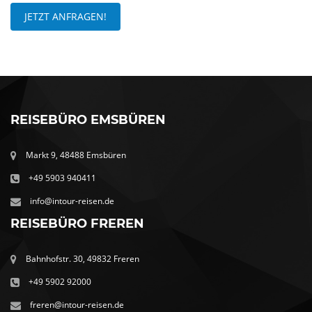
JETZT ANFRAGEN!
REISEBÜRO EMSBÜREN
Markt 9, 48488 Emsbüren
+49 5903 940411
info@intour-reisen.de
REISEBÜRO FREREN
Bahnhofstr. 30, 49832 Freren
+49 5902 92000
freren@intour-reisen.de