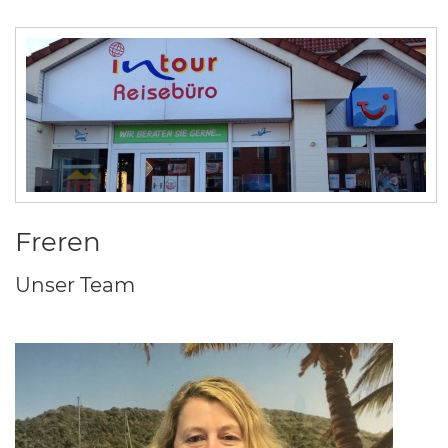
Freren
Unser Team