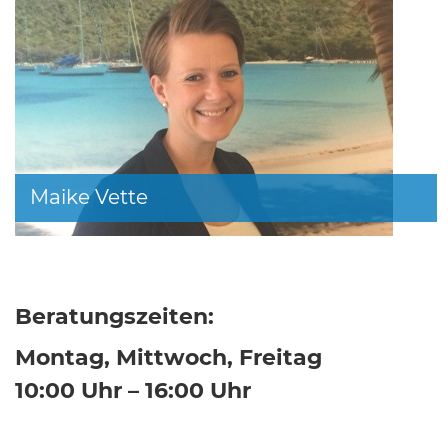
Maike Vette
Beratungszeiten:
Montag, Mittwoch, Freitag
10:00 Uhr – 16:00 Uhr