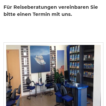
Für Reiseberatungen vereinbaren Sie
bitte einen Termin mit uns.