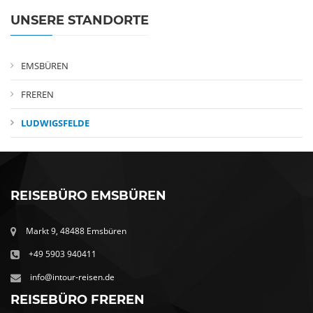
UNSERE STANDORTE
EMSBÜREN
FREREN
LUDWIGSFELDE
REISEBÜRO EMSBÜREN
Markt 9, 48488 Emsbüren
+49 5903 940411
info@intour-reisen.de
REISEBÜRO FREREN