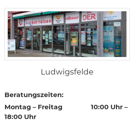
Ludwigsfelde
Beratungszeiten:
Montag – Freitag 10:00 Uhr –
18:00 Uhr