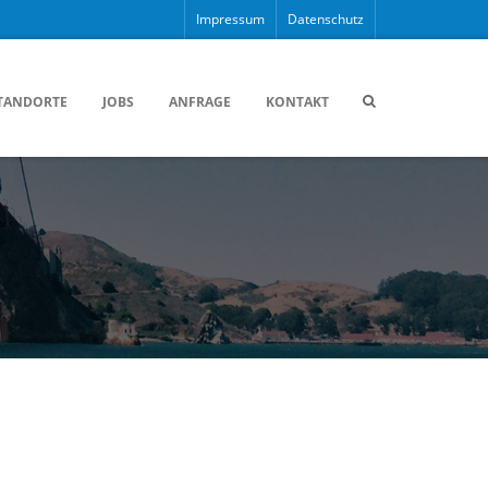
Impressum
Datenschutz
TANDORTE
JOBS
ANFRAGE
KONTAKT