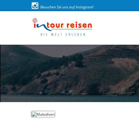
Besuchen Sie uns auf Instagram!