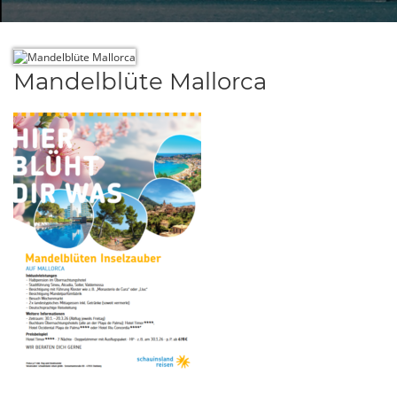
Mandelblüte Mallorca