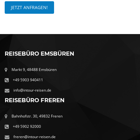
JETZT ANFRAGEN!
REISEBÜRO EMSBÜREN
Markt 9, 48488 Emsbüren
+49 5903 940411
info@intour-reisen.de
REISEBÜRO FREREN
Bahnhofstr. 30, 49832 Freren
+49 5902 92000
freren@intour-reisen.de