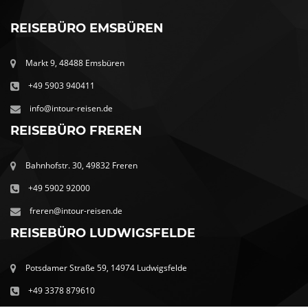
REISEBÜRO EMSBÜREN
Markt 9, 48488 Emsbüren
+49 5903 940411
info@intour-reisen.de
REISEBÜRO FREREN
Bahnhofstr. 30, 49832 Freren
+49 5902 92000
freren@intour-reisen.de
REISEBÜRO LUDWIGSFELDE
Potsdamer Straße 59, 14974 Ludwigsfelde
+49 3378 879610