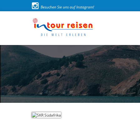
Besuchen Sie uns auf Instagram!