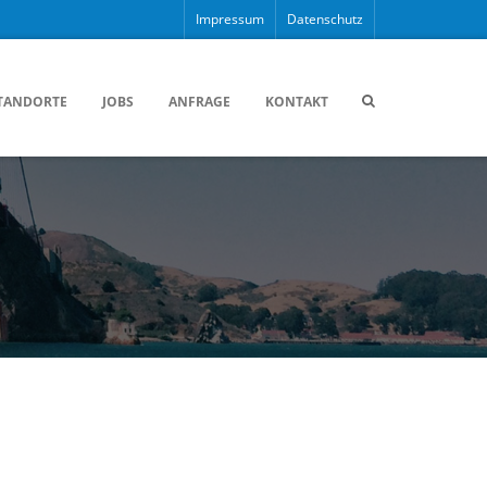
Impressum
Datenschutz
TANDORTE
JOBS
ANFRAGE
KONTAKT