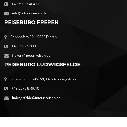
+49 5903 940411
info@intour-reisen.de
REISEBÜRO FREREN
Bahnhofstr. 30, 49832 Freren
+49 5902 92000
freren@intour-reisen.de
REISEBÜRO LUDWIGSFELDE
Potsdamer Straße 59, 14974 Ludwigsfelde
+49 3378 879610
ludwigsfelde@intour-reisen.de