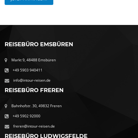
REISEBÜRO EMSBÜREN
Markt 9, 48488 Emsbüren
+49 5903 940411
info@intour-reisen.de
REISEBÜRO FREREN
Bahnhofstr. 30, 49832 Freren
+49 5902 92000
freren@intour-reisen.de
REISEBÜRO LUDWIGSFELDE