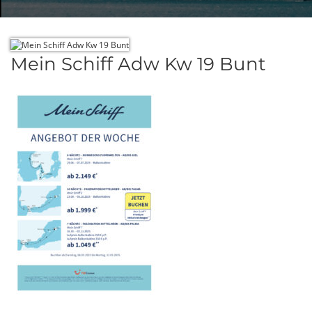
Mein Schiff Adw Kw 19 Bunt