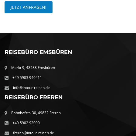
JETZT ANFRAGEN!
REISEBÜRO EMSBÜREN
Markt 9, 48488 Emsbüren
+49 5903 940411
info@intour-reisen.de
REISEBÜRO FREREN
Bahnhofstr. 30, 49832 Freren
+49 5902 92000
freren@intour-reisen.de