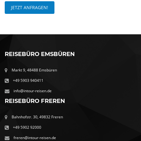
JETZT ANFRAGEN!
REISEBÜRO EMSBÜREN
Markt 9, 48488 Emsbüren
+49 5903 940411
info@intour-reisen.de
REISEBÜRO FREREN
Bahnhofstr. 30, 49832 Freren
+49 5902 92000
freren@intour-reisen.de