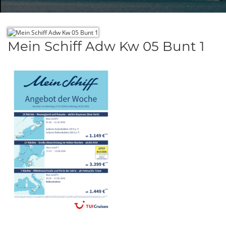
Mein Schiff Adw Kw 05 Bunt 1