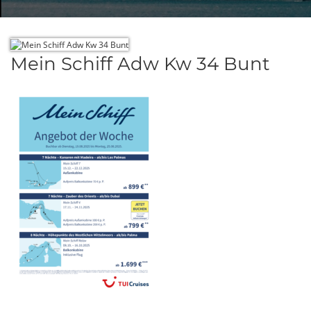
Mein Schiff Adw Kw 34 Bunt