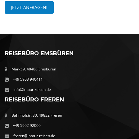
JETZT ANFRAGEN!
REISEBÜRO EMSBÜREN
Markt 9, 48488 Emsbüren
+49 5903 940411
info@intour-reisen.de
REISEBÜRO FREREN
Bahnhofstr. 30, 49832 Freren
+49 5902 92000
freren@intour-reisen.de