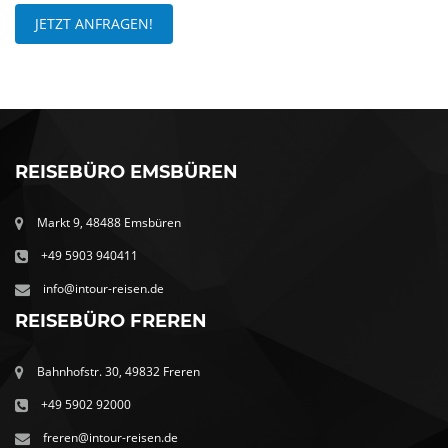
JETZT ANFRAGEN!
REISEBÜRO EMSBÜREN
Markt 9, 48488 Emsbüren
+49 5903 940411
info@intour-reisen.de
REISEBÜRO FREREN
Bahnhofstr. 30, 49832 Freren
+49 5902 92000
freren@intour-reisen.de