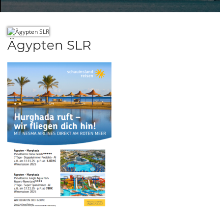
Ägypten SLR