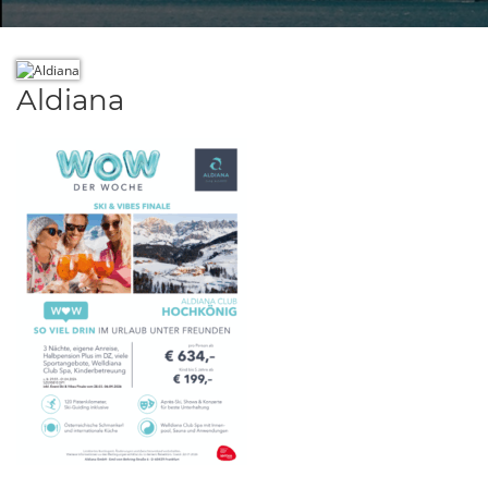
Aldiana