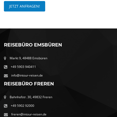
JETZT ANFRAGEN!
REISEBÜRO EMSBÜREN
Markt 9, 48488 Emsbüren
+49 5903 940411
info@intour-reisen.de
REISEBÜRO FREREN
Bahnhofstr. 30, 49832 Freren
+49 5902 92000
freren@intour-reisen.de