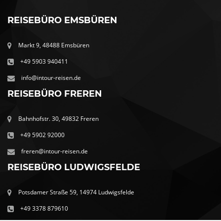
REISEBÜRO EMSBÜREN
Markt 9, 48488 Emsbüren
+49 5903 940411
info@intour-reisen.de
REISEBÜRO FREREN
Bahnhofstr. 30, 49832 Freren
+49 5902 92000
freren@intour-reisen.de
REISEBÜRO LUDWIGSFELDE
Potsdamer Straße 59, 14974 Ludwigsfelde
+49 3378 879610